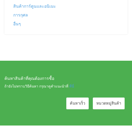
สินค้าการ์ตูนและอนิเมะ
การกุศล
อื่นๆ
ค้นหาสินค้าที่คุณต้องการซื้อ
ถ้ายังไม่ทราบวิธีค้นหา กรุณาดูคำแนะนำที่
ที่นี่
ค้นหาเร็ว
หมวดหมู่สินค้า