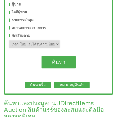
ผู้ขาย
ไอดีผู้ขาย
รายการล่าสุด
สถานะการลงรายการ
จัดเรียงตาม
ค้นหาเร็ว
หมวดหมู่สินค้า
ค้นหาและประมูลบน JDirectItems
Auction สินค้าแรร์ของสะสมและดีลมือ
สองสุดพิเศษ