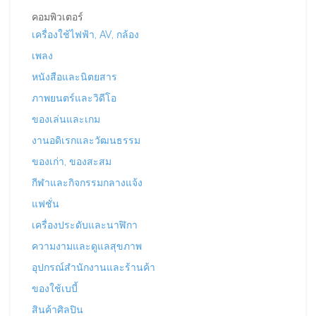
คอมพิวเตอร์
เครื่องใช้ไฟฟ้า, AV, กล้อง
เพลง
หนังสือและนิตยสาร
ภาพยนตร์และวิดีโอ
ของเล่นและเกม
งานอดิเรกและวัฒนธรรม
ของเก่า, ของสะสม
กีฬาและกิจกรรมกลางแจ้ง
แฟชั่น
เครื่องประดับและนาฬิกา
ความงามและดูแลสุขภาพ
อุปกรณ์สำนักงานและร้านค้า
ของใช้เบบี้
สินค้าศิลปิน