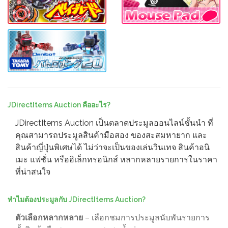
JDirectItems Auction คืออะไร?
JDirectItems Auction เป็นตลาดประมูลออนไลน์ชั้นนำ ที่
คุณสามารถประมูลสินค้ามือสอง ของสะสมหายาก และ
สินค้าญี่ปุ่นพิเศษได้ ไม่ว่าจะเป็นของเล่นวินเทจ สินค้าอนิ
เมะ แฟชั่น หรืออิเล็กทรอนิกส์ หลากหลายรายการในราคา
ที่น่าสนใจ
ทำไมต้องประมูลกับ JDirectItems Auction?
ตัวเลือกหลากหลาย
– เลือกชมการประมูลนับพันรายการ