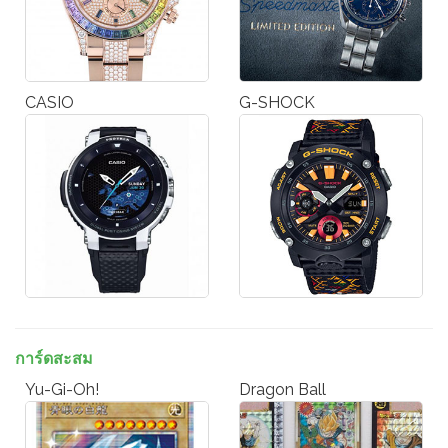
CASIO
G-SHOCK
การ์ดสะสม
Yu-Gi-Oh!
Dragon Ball