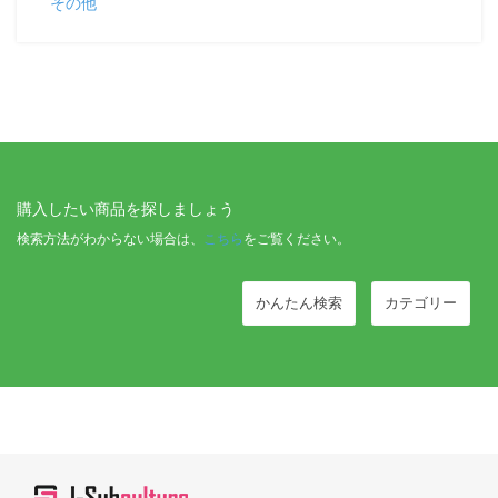
その他
購入したい商品を探しましょう
検索方法がわからない場合は、
こちら
をご覧ください。
かんたん検索
カテゴリー