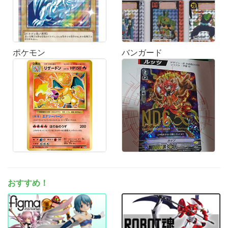
ポケモン
バンガード
おすすめ！