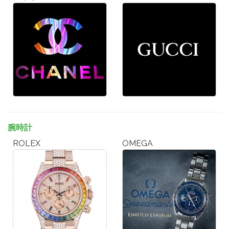
腕時計
ROLEX
OMEGA