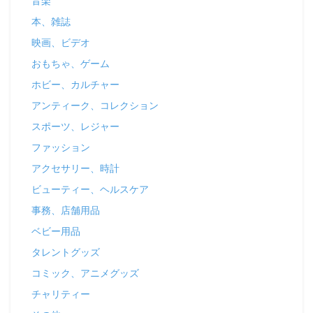
音楽
本、雑誌
映画、ビデオ
おもちゃ、ゲーム
ホビー、カルチャー
アンティーク、コレクション
スポーツ、レジャー
ファッション
アクセサリー、時計
ビューティー、ヘルスケア
事務、店舗用品
ベビー用品
タレントグッズ
コミック、アニメグッズ
チャリティー