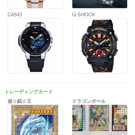
CASIO
G-SHOCK
トレーディングカード
遊☆戯☆王
ドラゴンボール