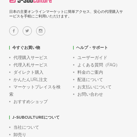
日本の主要オンラインマーケットに簡単アクセス、安心の代理購入サ
ービスを手軽にご利用いただけます。
今すぐお買い物
ヘルプ・サポート
代理購入サービス
ユーザーガイド
代理入札サービス
よくある質問（FAQ）
ダイレクト購入
料金のご案内
かんたんURL注文
配送について
マーケットプレイスを検
お支払いについて
索
お問い合わせ
おすすめショップ
J-SUBCULTUREについて
当社について
卸売り